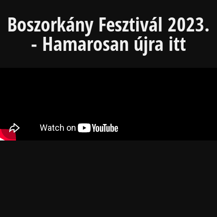
Boszorkány Fesztivál 2023.
- Hamarosan újra itt